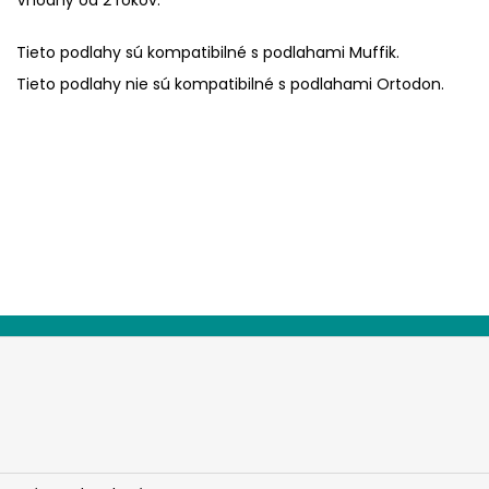
Tieto podlahy sú kompatibilné s podlahami Muffik.
Tieto podlahy nie sú kompatibilné s podlahami Ortodon.