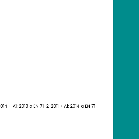
 + A1: 2018 a EN 71-2: 2011 + A1: 2014 a EN 71-